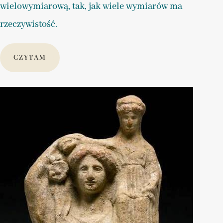
wielowymiarową, tak, jak wiele wymiarów ma
rzeczywistość.
CZYTAM