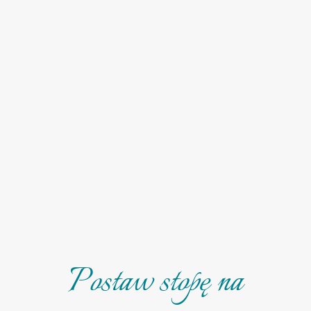
Postaw stopę na