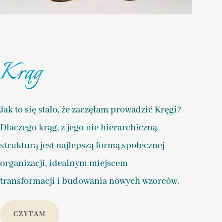
Krąg
Jak to się stało, że zaczęłam prowadzić Kręgi?
Dlaczego krąg, z jego nie hierarchiczną
strukturą jest najlepszą formą społecznej
organizacji, idealnym miejscem
transformacji i budowania nowych wzorców.
CZYTAM