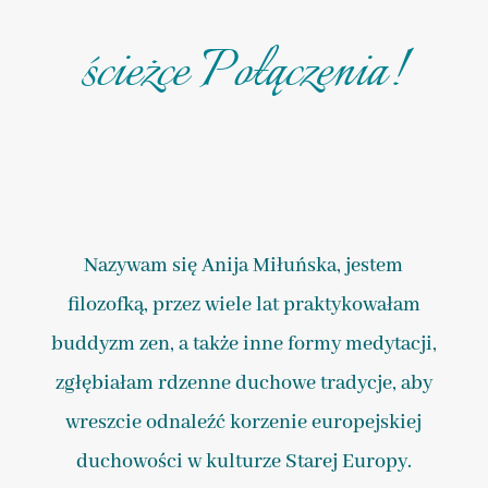
ścieżce Połączenia!
Nazywam się Anija Miłuńska, jestem
filozofką, przez wiele lat praktykowałam
buddyzm zen, a także inne formy medytacji,
zgłębiałam rdzenne duchowe tradycje, aby
wreszcie odnaleźć korzenie europejskiej
duchowości w kulturze Starej Europy.