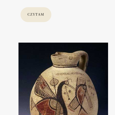
CZYTAM