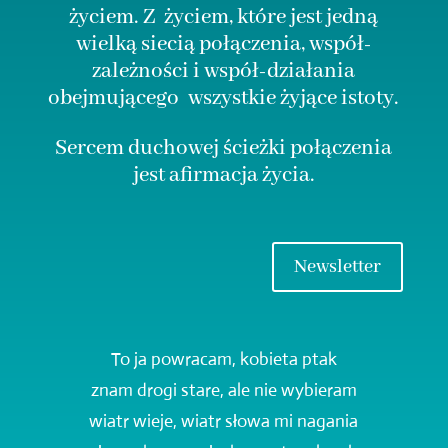
życiem. Z życiem, które jest jedną
wielką siecią połączenia, współ-
zależności i współ-działania
obejmującego wszystkie żyjące istoty.
Sercem duchowej ścieżki połączenia
jest afirmacja życia.
Newsletter
To ja powracam, kobieta ptak
znam drogi stare, ale nie wybieram
wiatr wieje, wiatr słowa mi nagania