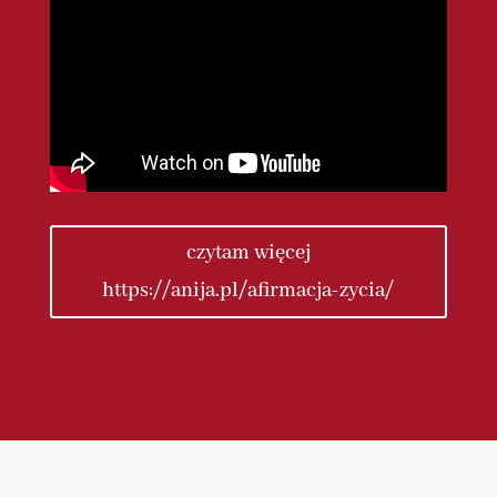
czytam więcej
https://anija.pl/afirmacja-zycia/