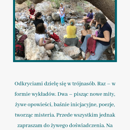
Odkryciami dzielę się w trójnasób. Raz – w
formie wykładów. Dwa – pisząc nowe mity,
żywe opowieści, baśnie inicjacyjne, poezje,
tworząc misteria. Przede wszystkim jednak
zapraszam do żywego doświadczenia. Na