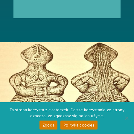
Ta strona korzysta z ciasteczek. Dalsze korzystanie ze strony
oznacza, że zgadzasz się na ich użycie.
Zgoda
Polityka cookies