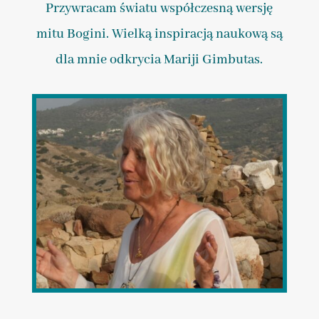
Przywracam światu współczesną wersję
mitu Bogini. Wielką inspiracją naukową są
dla mnie odkrycia Mariji Gimbutas.