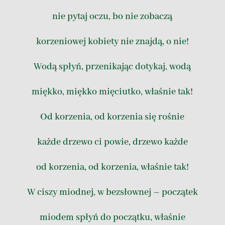
nie pytaj oczu, bo nie zobaczą
korzeniowej kobiety nie znajdą, o nie!
Wodą spłyń, przenikając dotykaj, wodą
miękko, miękko mięciutko, właśnie tak!
Od korzenia, od korzenia się rośnie
każde drzewo ci powie, drzewo każde
od korzenia, od korzenia, właśnie tak!
W ciszy miodnej, w bezsłownej – początek
miodem spłyń do początku, właśnie