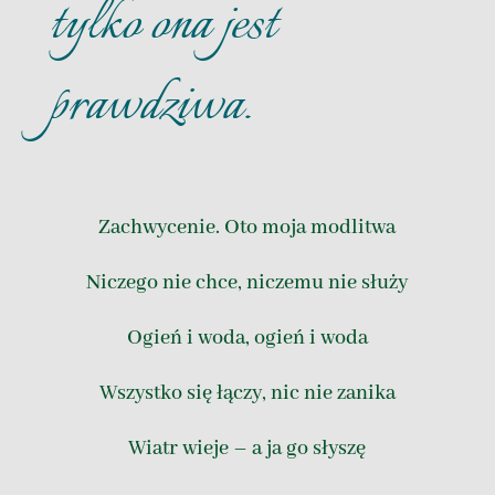
tylko ona jest
prawdziwa.
Zachwycenie. Oto moja modlitwa
Niczego nie chce, niczemu nie służy
Ogień i woda, ogień i woda
Wszystko się łączy, nic nie zanika
Wiatr wieje – a ja go słyszę