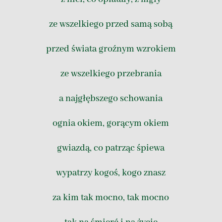
ze wszelkiego przed samą sobą
przed świata groźnym wzrokiem
ze wszelkiego przebrania
a najgłębszego schowania
ognia okiem, gorącym okiem
gwiazdą, co patrząc śpiewa
wypatrzy kogoś, kogo znasz
za kim tak mocno, tak mocno