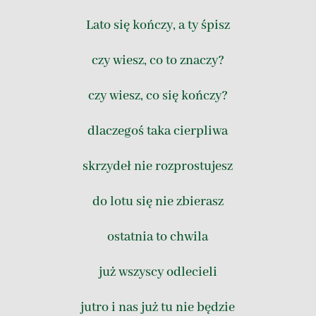
Lato się kończy, a ty śpisz
czy wiesz, co to znaczy?
czy wiesz, co się kończy?
dlaczegoś taka cierpliwa
skrzydeł nie rozprostujesz
do lotu się nie zbierasz
ostatnia to chwila
już wszyscy odlecieli
jutro i nas już tu nie będzie