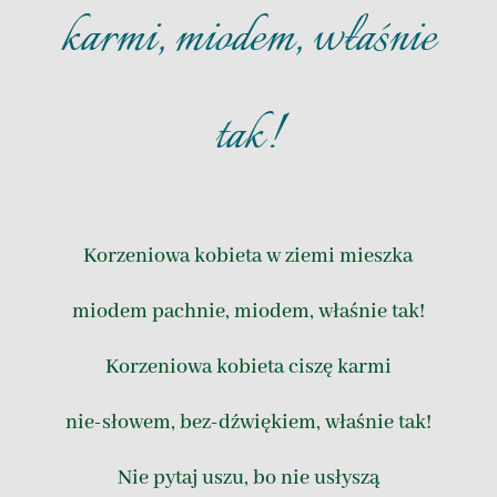
karmi, miodem, właśnie
tak!
Korzeniowa kobieta w ziemi mieszka
miodem pachnie, miodem, właśnie tak!
Korzeniowa kobieta ciszę karmi
nie-słowem, bez-dźwiękiem, właśnie tak!
Nie pytaj uszu, bo nie usłyszą