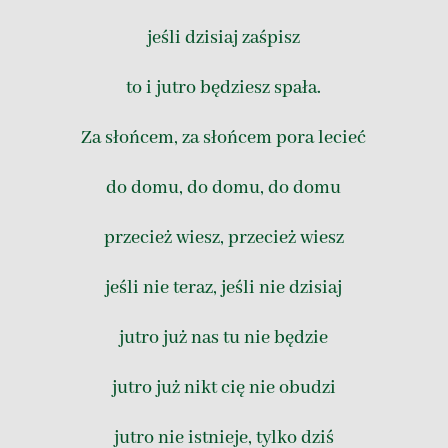
jeśli dzisiaj zaśpisz
to i jutro będziesz spała.
Za słońcem, za słońcem pora lecieć
do domu, do domu, do domu
przecież wiesz, przecież wiesz
jeśli nie teraz, jeśli nie dzisiaj
jutro już nas tu nie będzie
jutro już nikt cię nie obudzi
jutro nie istnieje, tylko dziś