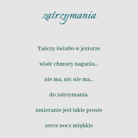
zatrzymania
Tańczy światło w jeziorze
wiatr chmury nagania…
nie ma, nic nie ma…
do zatrzymania.
umieranie jest takie proste
serce nocy miękkie