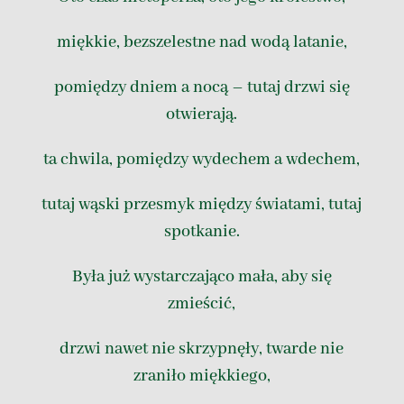
miękkie, bezszelestne nad wodą latanie,
pomiędzy dniem a nocą – tutaj drzwi się
otwierają.
ta chwila, pomiędzy wydechem a wdechem,
tutaj wąski przesmyk między światami, tutaj
spotkanie.
Była już wystarczająco mała, aby się
zmieścić,
drzwi nawet nie skrzypnęły, twarde nie
zraniło miękkiego,