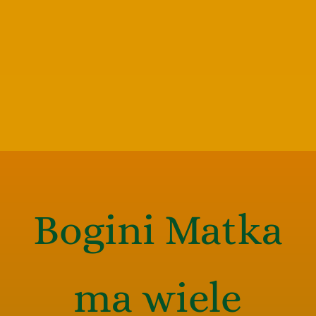
Bogini Matka
ma wiele