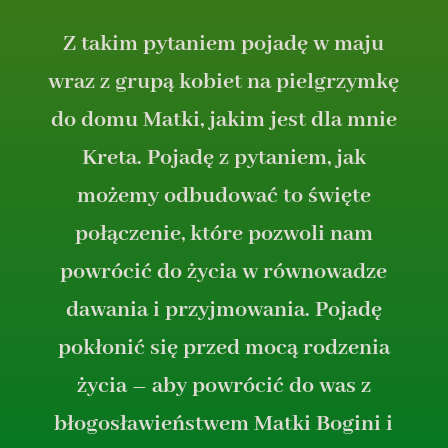
Z takim pytaniem pojadę w maju
wraz z grupą kobiet na pielgrzymkę
do domu Matki, jakim jest dla mnie
Kreta. Pojadę z pytaniem, jak
możemy odbudować to święte
połączenie, które pozwoli nam
powrócić do życia w równowadze
dawania i przyjmowania. Pojadę
pokłonić się przed mocą rodzenia
życia – aby powrócić do was z
błogosławieństwem Matki Bogini i