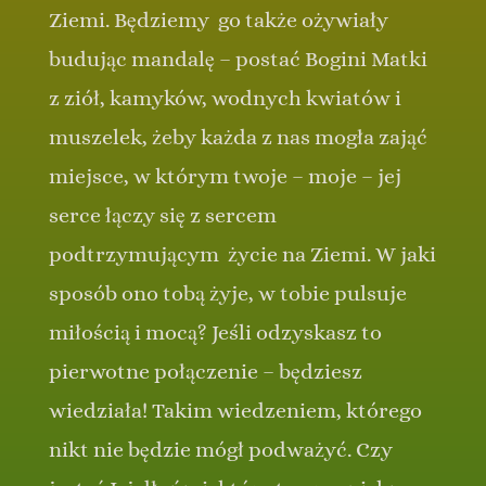
Ziemi. Będziemy go także ożywiały
budując mandalę – postać Bogini Matki
z ziół, kamyków, wodnych kwiatów i
muszelek, żeby każda z nas mogła zająć
miejsce, w którym twoje – moje – jej
serce łączy się z sercem
podtrzymującym życie na Ziemi. W jaki
sposób ono tobą żyje, w tobie pulsuje
miłością i mocą? Jeśli odzyskasz to
pierwotne połączenie – będziesz
wiedziała! Takim wiedzeniem, którego
nikt nie będzie mógł podważyć. Czy