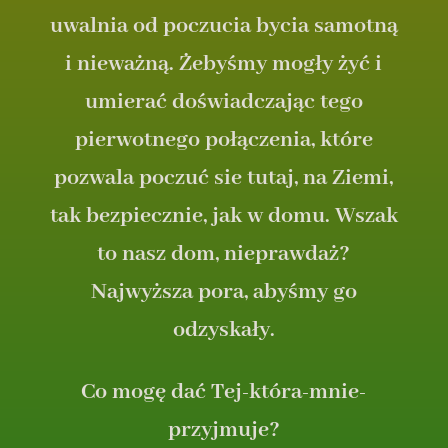
uwalnia od poczucia bycia samotną
i nieważną. Żebyśmy mogły żyć i
umierać doświadczając tego
pierwotnego połączenia, które
pozwala poczuć sie tutaj, na Ziemi,
tak bezpiecznie, jak w domu. Wszak
to nasz dom, nieprawdaż?
Najwyższa pora, abyśmy go
odzyskały.
Co mogę dać Tej-która-mnie-
przyjmuje?