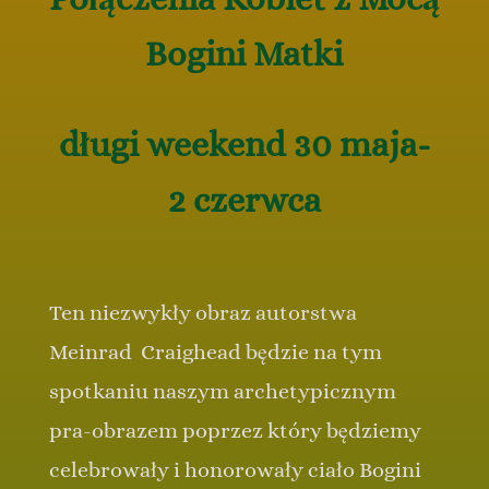
Bogini Matki
długi weekend 30 maja-
2 czerwca
Ten niezwykły obraz autorstwa
Meinrad Craighead będzie na tym
spotkaniu naszym archetypicznym
pra-obrazem poprzez który będziemy
celebrowały i honorowały ciało Bogini