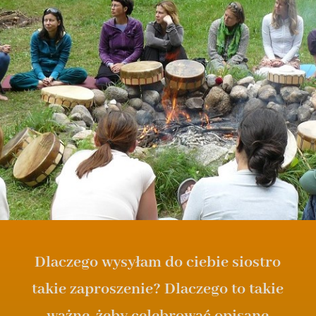
Dlaczego wysyłam do ciebie siostro
takie zaproszenie? Dlaczego to takie