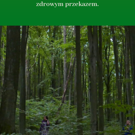
zdrowym przekazem.