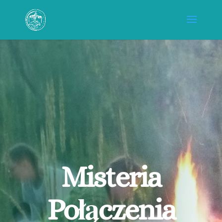
Misteria
Połączenia