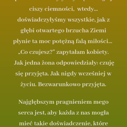
ciszy ciemności, wtedy…
doświadczyłyśmy wszystkie, jak z
głębi otwartego brzucha Ziemi
płynie ta moc potężną falą miłości…
„Co czujesz?” zapytałam kobiety.
Jak jedna żona odpowiedziały: czuję
się przyjęta. Jak nigdy wcześniej w
życiu. Bezwarunkowo przyjęta.
Najgłębszym pragnieniem mego
serca jest, aby każda z nas mogła
mieć takie doświadczenie, które