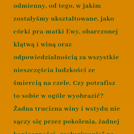
odmienny, od tego, w jakim
zostałyśmy ukształtowane, jako
córki pra-matki Ewy, obarczonej
klątwą i winą oraz
odpowiedzialnością za wszystkie
nieszczęścia ludzkości ze
śmiercią na czele. Czy potrafisz
to sobie w ogóle wyobrazić?
Żadna trucizna winy i wstydu nie
sączy się przez pokolenia, żadnej