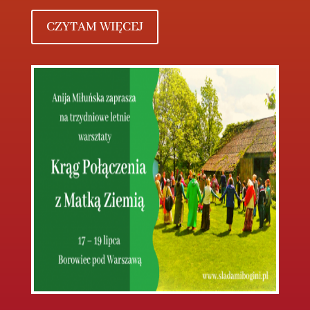
CZYTAM WIĘCEJ