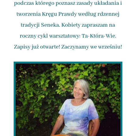
podczas którego poznasz zasady układania i
tworzenia Kręgu Prawdy według rdzennej
tradycji Seneka. Kobiety zapraszam na
roczny cykl warsztatowy: Ta-Która-Wie.
Zapisy już otwarte! Zaczynamy we wrześniu!