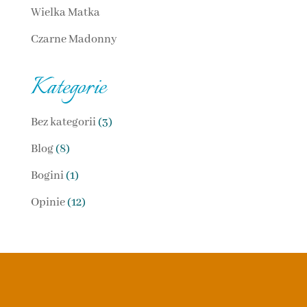
Wielka Matka
Czarne Madonny
Kategorie
Bez kategorii
(3)
Blog
(8)
Bogini
(1)
Opinie
(12)